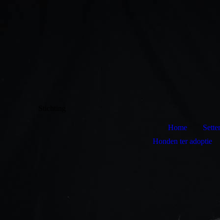
Stichting
Home
Sette
Honden ter adoptie