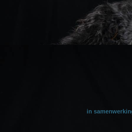
in samenwerkin