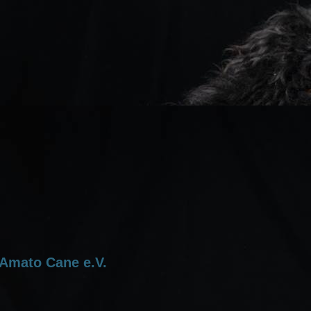
Amato Cane e.V.