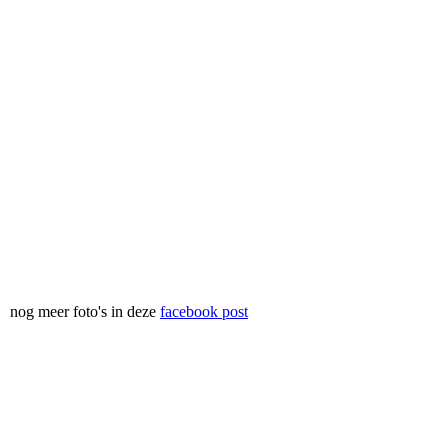
nog meer foto's in deze
facebook post