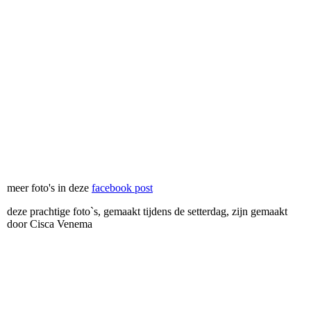
meer foto's in deze
facebook post
deze prachtige foto`s, gemaakt tijdens de setterdag, zijn gemaakt
door Cisca Venema