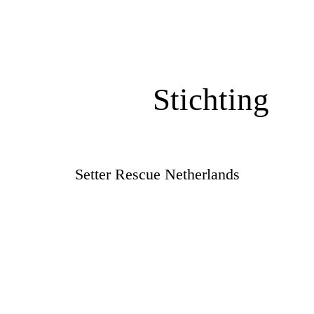
Stichting
Setter Rescue Netherlands