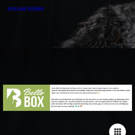
Ira heden
terug naar verhalen