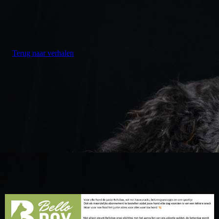
Dapper heden
Terug naar verhalen