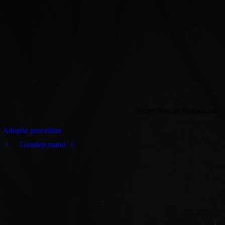
Setter Rescue Netherlands
Adoptie procedure
Gouden mand