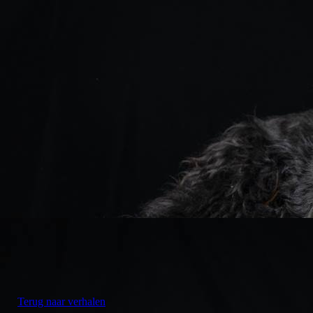
Alex heden
Terug naar verhalen