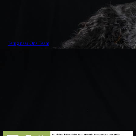
Marjan_1
Terug naar Ons Team