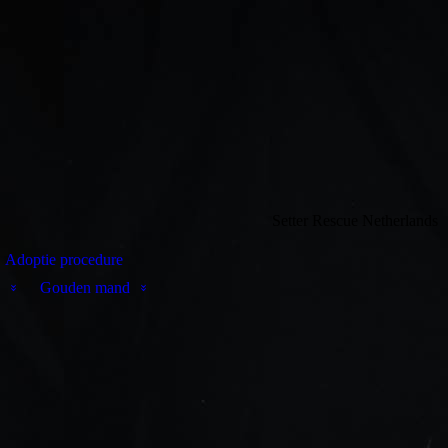
Setter Rescue Netherlands
Adoptie procedure
Gouden mand