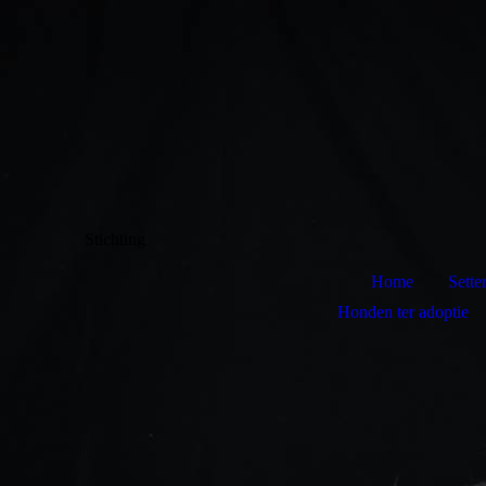
Stichting
Home
Sette
Honden ter adoptie